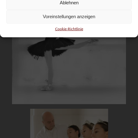
Ablehnen
Voreinstellungen anzeigen
Cookie-Richtlinie