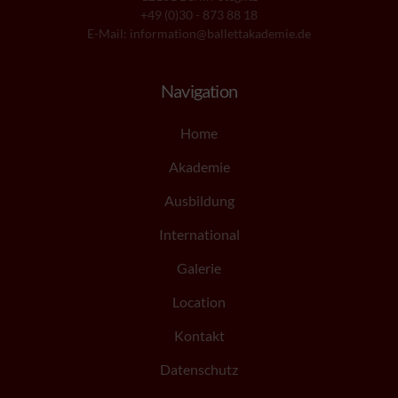
+49 (0)30 - 873 88 18
E-Mail: information@ballettakademie.de
Navigation
Home
Akademie
Ausbildung
International
Galerie
Location
Kontakt
Datenschutz